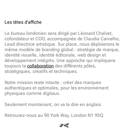
Les têtes d'affiche
Le bureau londonien sera dirigé par Léonard Chalvet, 
cofondateur et COO, accompagnée de Claudia Carvalho, 
Lead directrice artistique. Sur place, nous déploierons le 
même modèle de branding global : stratégie de marque, 
identité visuelle, identité éditoriale, web design et 
développement intégrés. Une approche qui impliquera 
toujours la 
collaboration
 des différents pôles, 
stratégiques, créatifs et techniques.
Notre mission reste intacte : créer des marques 
authentiques et optimales, pour les environnement 
physiques comme digitaux.
Seulement maintenant, on va la dire en anglais.
Retrouvez-nous au 90 York Way, London N1 9SQ