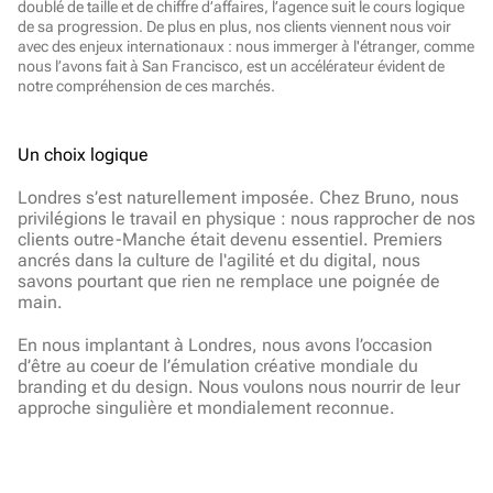
doublé de taille et de chiffre d’affaires, l’agence suit le cours logique 
de sa progression. De plus en plus, nos clients viennent nous voir 
avec des enjeux internationaux : nous immerger à l'étranger, comme 
nous l’avons fait à San Francisco, est un accélérateur évident de 
notre compréhension de ces marchés.
Un choix logique
Londres s’est naturellement imposée. Chez Bruno, nous 
privilégions le travail en physique : nous rapprocher de nos 
clients outre-Manche était devenu essentiel. Premiers 
ancrés dans la culture de l'agilité et du digital, nous 
savons pourtant que rien ne remplace une poignée de 
main.
En nous implantant à Londres, nous avons l’occasion 
d’être au coeur de l’émulation créative mondiale du 
branding et du design. Nous voulons nous nourrir de leur 
approche singulière et mondialement reconnue.