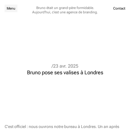
Bruno était un grand-père formidable.
Menu
Contact
Aujourd’hui, c’est une agence de branding.
/23 avr. 2025
Bruno pose ses valises à Londres
C’est officiel : nous ouvrons notre bureau à Londres. Un an après 