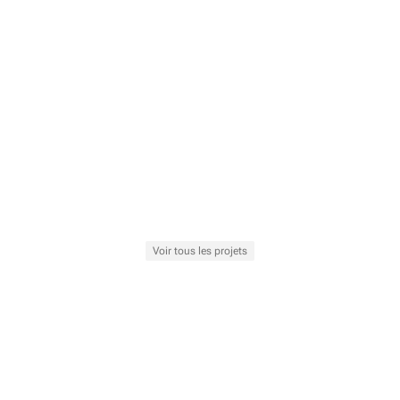
Voir tous les projets