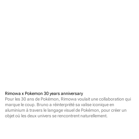
Rimowa x Pokemon 30 years anniversary
Pour les 30 ans de Pokémon, Rimowa voulait une collaboration qui 
marque le coup. Bruno a réinterprété sa valise iconique en 
aluminium à travers le langage visuel de Pokémon, pour créer un 