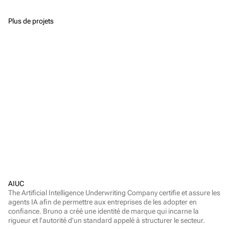
Plus de projets
AIUC
The Artificial Intelligence Underwriting Company certifie et assure les 
agents IA afin de permettre aux entreprises de les adopter en 
confiance. Bruno a créé une identité de marque qui incarne la 
rigueur et l’autorité d’un standard appelé à structurer le secteur.