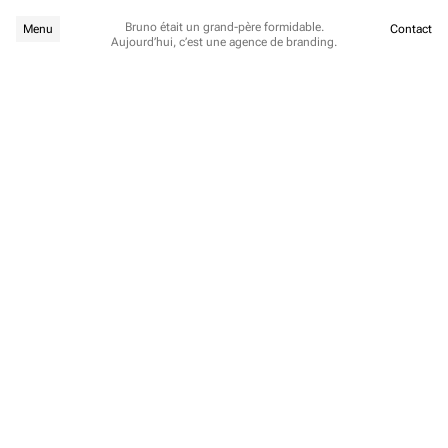
Bruno était un grand-père formidable.
Menu
Contact
Aujourd’hui, c’est une agence de branding.