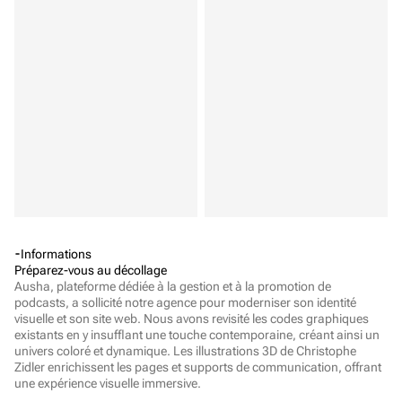
Informations
Préparez-vous au décollage
Ausha, plateforme dédiée à la gestion et à la promotion de 
podcasts, a sollicité notre agence pour moderniser son identité 
visuelle et son site web. Nous avons revisité les codes graphiques 
existants en y insufflant une touche contemporaine, créant ainsi un 
univers coloré et dynamique. Les illustrations 3D de Christophe 
Zidler enrichissent les pages et supports de communication, offrant 
une expérience visuelle immersive.
