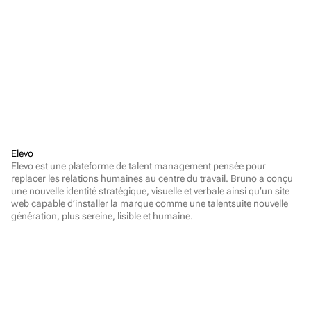
Elevo
Elevo est une plateforme de talent management pensée pour 
replacer les relations humaines au centre du travail. Bruno a conçu 
une nouvelle identité stratégique, visuelle et verbale ainsi qu’un site 
web capable d’installer la marque comme une talentsuite nouvelle 
génération, plus sereine, lisible et humaine.