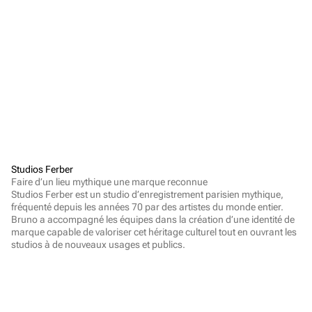
Studios Ferber
Faire d’un lieu mythique une marque reconnue

Studios Ferber est un studio d’enregistrement parisien mythique, 
fréquenté depuis les années 70 par des artistes du monde entier. 
Bruno a accompagné les équipes dans la création d’une identité de 
marque capable de valoriser cet héritage culturel tout en ouvrant les 
studios à de nouveaux usages et publics.